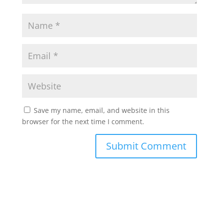
Save my name, email, and website in this
browser for the next time I comment.