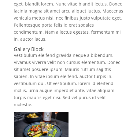
eget, blandit lorem. Nunc vitae blandit lectus. Donec
lacinia magna sit amet arcu aliquet luctus. Maecenas
vehicula metus nisi, nec finibus justo vulputate eget.
Pellentesque porta felis id erat sodales
condimentum. Nam a lectus egestas, fermentum mi
in, auctor lacus.
Gallery Block
Vestibulum eleifend gravida neque a bibendum.
Vivamus viverra velit non cursus elementum. Donec
sit amet posuere ipsum. Mauris rutrum sagittis
sapien. In vitae ipsum eleifend, auctor turpis in,
vestibulum dui. Ut vestibulum, lorem id eleifend
mollis, urna augue imperdiet ante, vitae aliquam
turpis mauris eget nisi. Sed vel purus id velit
molestie.