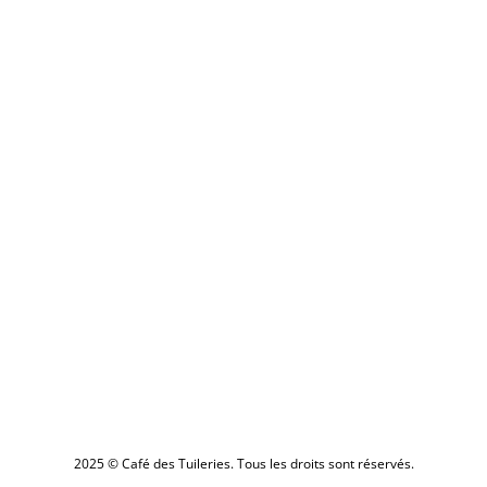
2025
© Café des Tuileries. Tous les droits sont réservés.